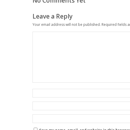
No Comments Yet
Leave a Reply
Your email address will not be published.
Required fields 