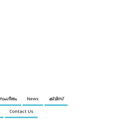
സംഗീതം
News
ക്വിസ്
Contact Us