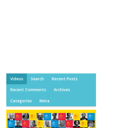
Videos
Search
Recent Posts
Recent Comments
Archives
Categories
Meta