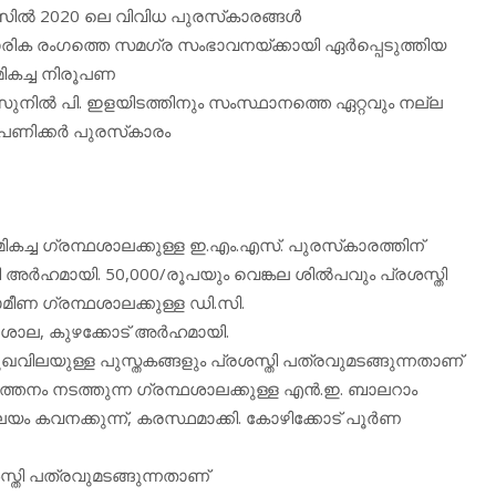
്‍ 2020 ലെ വിവിധ പുരസ്‌കാരങ്ങള്‍
രിക രംഗത്തെ സമഗ്ര സംഭാവനയ്ക്കായി ഏര്‍പ്പെടുത്തിയ
മികച്ച നിരൂപണ
 സുനില്‍ പി. ഇളയിടത്തിനും സംസ്ഥാനത്തെ ഏറ്റവും നല്ല
 പണിക്കര്‍ പുരസ്‌കാരം
 മികച്ച ഗ്രന്ഥശാലക്കുള്ള ഇ.എം.എസ്. പുരസ്‌കാരത്തിന്
ര്‍ഹമായി. 50,000/രൂപയും വെങ്കല ശില്‍പവും പ്രശസ്തി
ാമീണ ഗ്രന്ഥശാലക്കുള്ള ഡി.സി.
ാല, കുഴക്കോട് അര്‍ഹമായി.
 മുഖവിലയുള്ള പുസ്തകങ്ങളും പ്രശസ്തി പത്രവുമടങ്ങുന്നതാണ്
ര്‍ത്തനം നടത്തുന്ന ഗ്രന്ഥശാലക്കുള്ള എന്‍.ഇ. ബാലറാം
ം കവനക്കുന്ന്, കരസ്ഥമാക്കി. കോഴിക്കോട് പൂര്‍ണ
സ്തി പത്രവുമടങ്ങുന്നതാണ്