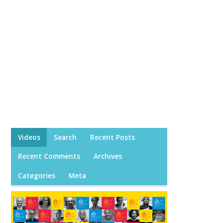
Videos
Search
Recent Posts
Recent Comments
Archives
Categories
Meta