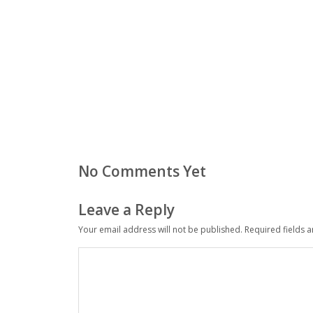
No Comments Yet
Leave a Reply
Your email address will not be published.
Required fields 