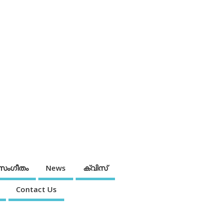
സംഗീതം
News
ക്വിസ്
Contact Us