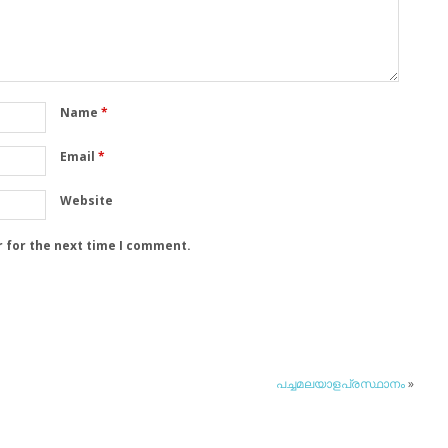
Name
*
Email
*
Website
r for the next time I comment.
പച്ചമലയാളപ്രസ്ഥാനം
»