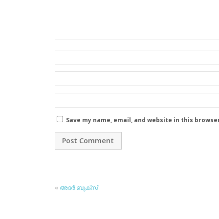
Save my name, email, and website in this browse
«
അദര്‍ ബുക്‌സ്