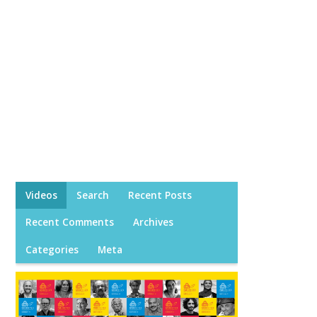
Videos
Search
Recent Posts
Recent Comments
Archives
Categories
Meta