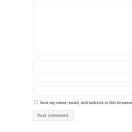
Save my name, email, and website in this browse