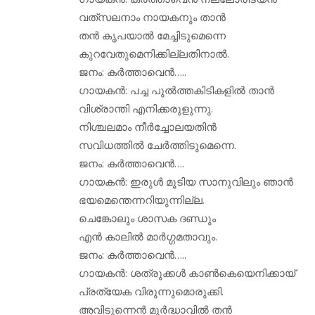
വത്‌സലനാം നായകനും താന്‍
തന്‍ കൃപയാല്‍ മേച്ചിടുമെന്നെ
കുറവേതുമെനിക്കില്ലതിനാല്‍.
ജനം: കര്‍ത്താവെന്‍…..
ഗായകന്‍: പച്ച പുല്‍ത്തകിടികളില്‍ താന്‍
വിശ്രാന്തി എനിക്കരുളുന്നു.
നിശ്ചലമാം നീര്‍ച്ചോലയതിന്‍
സവിധത്തില്‍ ചേര്‍ത്തിടുമെന്നെ.
ജനം: കര്‍ത്താവെന്‍….
ഗായകന്‍: ഇരുള്‍ മൂടിയ സാനുവിലും ഞാന്‍
ഭയമെന്തെന്നറിയുന്നില്ല.
ചെങ്കോലും ശാസക ദണ്ഡും
എന്‍ കാലില്‍ മാര്‍ഗ്ഗമതാവും.
ജനം: കര്‍ത്താവെന്‍…..
ഗായകന്‍: ശത്രുക്കള്‍ കാണ്‍കെയെനിക്കായ്
പ്രത്യേക വിരുന്നുമൊരുക്കി.
അവിടുന്നെന്‍ മൂര്‍ദ്ധാവില്‍ തന്‍