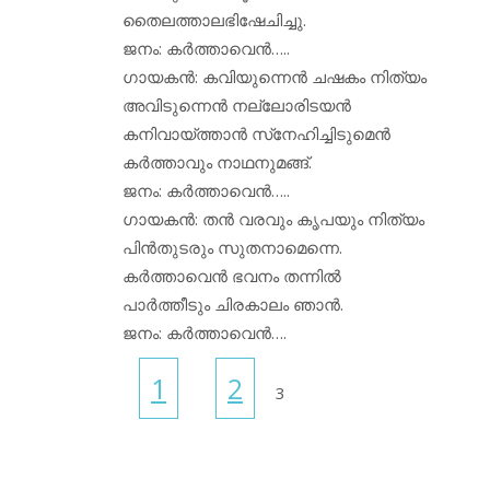
തൈലത്താലഭിഷേചിച്ചു.
ജനം: കര്‍ത്താവെന്‍…..
ഗായകന്‍: കവിയുന്നെന്‍ ചഷകം നിത്യം
അവിടുന്നെന്‍ നല്ലോരിടയന്‍
കനിവായ്ത്താന്‍ സ്‌നേഹിച്ചിടുമെന്‍
കര്‍ത്താവും നാഥനുമങ്ങ്.
ജനം: കര്‍ത്താവെന്‍…..
ഗായകന്‍: തന്‍ വരവും കൃപയും നിത്യം
പിന്‍തുടരും സുതനാമെന്നെ.
കര്‍ത്താവെന്‍ ഭവനം തന്നില്‍
പാര്‍ത്തീടും ചിരകാലം ഞാന്‍.
ജനം: കര്‍ത്താവെന്‍….
1
2
3