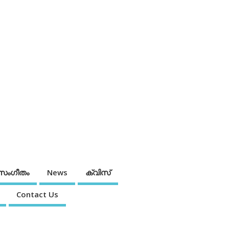
സംഗീതം
News
ക്വിസ്
Contact Us