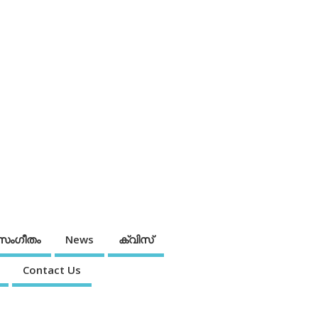
സംഗീതം
News
ക്വിസ്
Contact Us