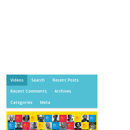
Videos
Search
Recent Posts
Recent Comments
Archives
Categories
Meta