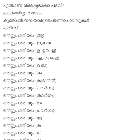
എന്താണ് ശ്രേഷ്ഠഭാഷാ പദവി?
കാക്കാരിശ്ശി നാടകം
കുഞ്ചന്‍ നമ്പ്യാരുടെപഴഞ്ചൊല്ലുകള്‍
ക്വിസ്
തെറ്റും ശരിയും (ആ)
തെറ്റും ശരിയും (ഇ,ഈ)
തെറ്റും ശരിയും (ഉ, ഊ, ഋ)
തെറ്റും ശരിയും (എ,ഏ,ഐ)
തെറ്റും ശരിയും (ഒ,ഓ)
തെറ്റും ശരിയും (ക)
തെറ്റും ശരിയും (കൂടുതല്‍)
തെറ്റും ശരിയും (ചവര്‍ഗം)
തെറ്റും ശരിയും (തവര്‍ഗം)
തെറ്റും ശരിയും (ന)
തെറ്റും ശരിയും (പവര്‍ഗം)
തെറ്റും ശരിയും (യ)
തെറ്റും ശരിയും (ര)
തെറ്റും ശരിയും (ല)