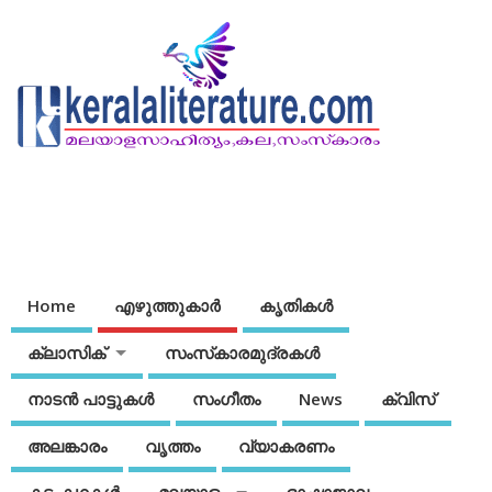
Home
എഴുത്തുകാര്‍
കൃതികൾ
ക്ലാസിക്
സംസ്‌കാരമുദ്രകള്‍
നാടന്‍ പാട്ടുകള്‍
സംഗീതം
News
ക്വിസ്
അലങ്കാരം
വൃത്തം
വ്യാകരണം