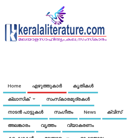
Home
എഴുത്തുകാര്‍
കൃതികൾ
ക്ലാസിക്
സംസ്‌കാരമുദ്രകള്‍
നാടന്‍ പാട്ടുകള്‍
സംഗീതം
News
ക്വിസ്
അലങ്കാരം
വൃത്തം
വ്യാകരണം