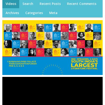
Videos
Search
Recent Posts
Recent Comments
Archives
Categories
Meta