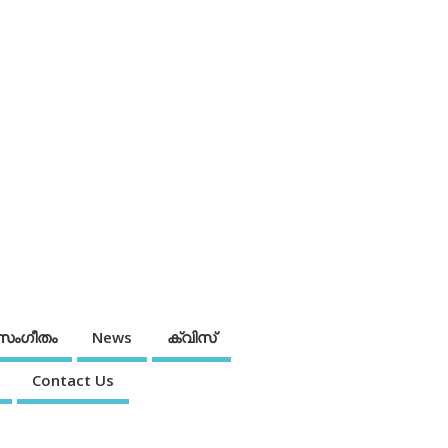
സംഗീതം
News
ക്വിസ്
Contact Us