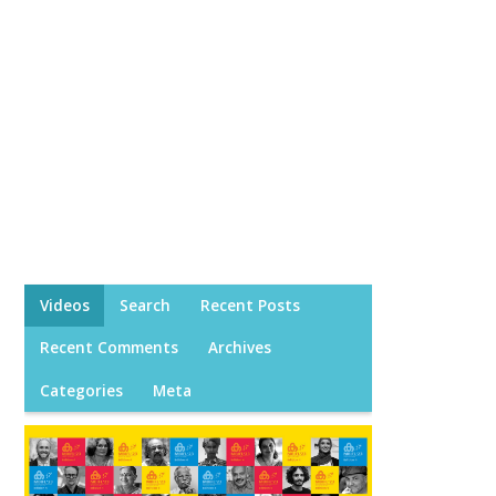
Videos
Search
Recent Posts
Recent Comments
Archives
Categories
Meta