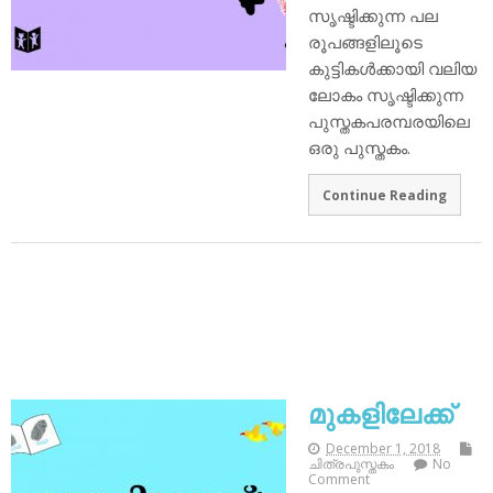
സൃഷ്ടിക്കുന്ന പല
രൂപങ്ങളിലൂടെ
കുട്ടികള്‍ക്കായി വലിയ
ലോകം സൃഷ്ടിക്കുന്ന
പുസ്തകപരമ്പരയിലെ
ഒരു പുസ്തകം.
Continue Reading
മുകളിലേക്ക്
December 1, 2018
ചിത്രപുസ്തകം
No
Comment