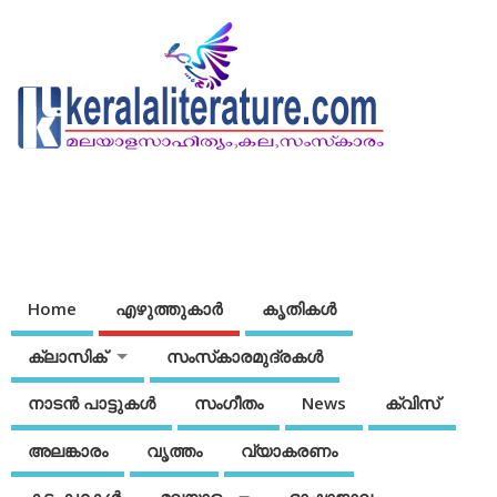
Home
എഴുത്തുകാര്‍
കൃതികൾ
ക്ലാസിക്
സംസ്‌കാരമുദ്രകള്‍
നാടന്‍ പാട്ടുകള്‍
സംഗീതം
News
ക്വിസ്
അലങ്കാരം
വൃത്തം
വ്യാകരണം