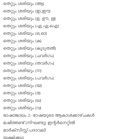
തെറ്റും ശരിയും (ആ)
തെറ്റും ശരിയും (ഇ,ഈ)
തെറ്റും ശരിയും (ഉ, ഊ, ഋ)
തെറ്റും ശരിയും (എ,ഏ,ഐ)
തെറ്റും ശരിയും (ഒ,ഓ)
തെറ്റും ശരിയും (ക)
തെറ്റും ശരിയും (കൂടുതല്‍)
തെറ്റും ശരിയും (ചവര്‍ഗം)
തെറ്റും ശരിയും (തവര്‍ഗം)
തെറ്റും ശരിയും (ന)
തെറ്റും ശരിയും (പവര്‍ഗം)
തെറ്റും ശരിയും (യ)
തെറ്റും ശരിയും (ര)
തെറ്റും ശരിയും (ല)
തെറ്റും ശരിയും (വ)
ഭാഷാജാലം 2- ഭാഷയുടെ ആകാശക്കാഴ്ചകള്‍
മഷിത്തണ്ട് (നിഘണ്ടു) ഇന്റര്‍നെറ്റില്‍
മാര്‍ക്‌സിസ്റ്റ് പദാവലി
യക്ഷിക്കഥ