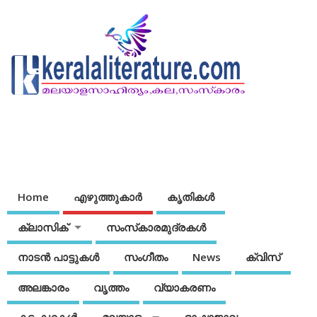
Home
എഴുത്തുകാര്‍
കൃതികൾ
ക്ലാസിക്
സംസ്‌കാരമുദ്രകള്‍
നാടന്‍ പാട്ടുകള്‍
സംഗീതം
News
ക്വിസ്
അലങ്കാരം
വൃത്തം
വ്യാകരണം