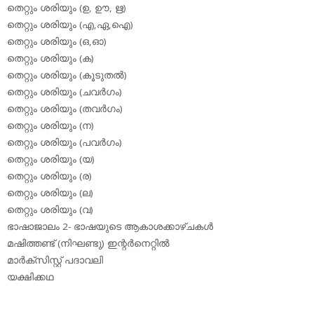
തെറ്റും ശരിയും (ഉ, ഊ, ഋ)
തെറ്റും ശരിയും (എ,ഏ,ഐ)
തെറ്റും ശരിയും (ഒ,ഓ)
തെറ്റും ശരിയും (ക)
തെറ്റും ശരിയും (കൂടുതല്‍)
തെറ്റും ശരിയും (ചവര്‍ഗം)
തെറ്റും ശരിയും (തവര്‍ഗം)
തെറ്റും ശരിയും (ന)
തെറ്റും ശരിയും (പവര്‍ഗം)
തെറ്റും ശരിയും (യ)
തെറ്റും ശരിയും (ര)
തെറ്റും ശരിയും (ല)
തെറ്റും ശരിയും (വ)
ഭാഷാജാലം 2- ഭാഷയുടെ ആകാശക്കാഴ്ചകള്‍
മഷിത്തണ്ട് (നിഘണ്ടു) ഇന്റര്‍നെറ്റില്‍
മാര്‍ക്‌സിസ്റ്റ് പദാവലി
യക്ഷിക്കഥ