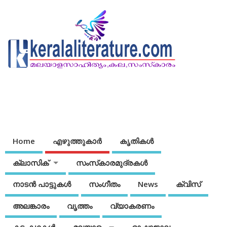
Home
എഴുത്തുകാര്‍
കൃതികൾ
ക്ലാസിക്
സംസ്‌കാരമുദ്രകള്‍
നാടന്‍ പാട്ടുകള്‍
സംഗീതം
News
ക്വിസ്
അലങ്കാരം
വൃത്തം
വ്യാകരണം