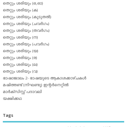
തെറ്റും ശരിയും (ഒ,ഓ)
തെറ്റും ശരിയും (ക)
തെറ്റും ശരിയും (കൂടുതല്‍)
തെറ്റും ശരിയും (ചവര്‍ഗം)
തെറ്റും ശരിയും (തവര്‍ഗം)
തെറ്റും ശരിയും (ന)
തെറ്റും ശരിയും (പവര്‍ഗം)
തെറ്റും ശരിയും (യ)
തെറ്റും ശരിയും (ര)
തെറ്റും ശരിയും (ല)
തെറ്റും ശരിയും (വ)
ഭാഷാജാലം 2- ഭാഷയുടെ ആകാശക്കാഴ്ചകള്‍
മഷിത്തണ്ട് (നിഘണ്ടു) ഇന്റര്‍നെറ്റില്‍
മാര്‍ക്‌സിസ്റ്റ് പദാവലി
യക്ഷിക്കഥ
Tags