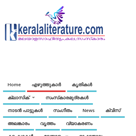
Home
എഴുത്തുകാര്‍
കൃതികൾ
ക്ലാസിക്
സംസ്‌കാരമുദ്രകള്‍
നാടന്‍ പാട്ടുകള്‍
സംഗീതം
News
ക്വിസ്
അലങ്കാരം
വൃത്തം
വ്യാകരണം