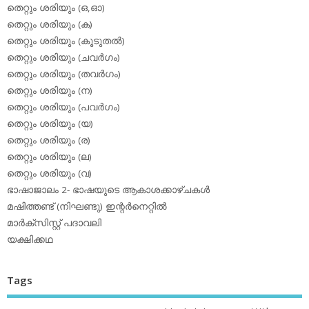
തെറ്റും ശരിയും (ഒ,ഓ)
തെറ്റും ശരിയും (ക)
തെറ്റും ശരിയും (കൂടുതല്‍)
തെറ്റും ശരിയും (ചവര്‍ഗം)
തെറ്റും ശരിയും (തവര്‍ഗം)
തെറ്റും ശരിയും (ന)
തെറ്റും ശരിയും (പവര്‍ഗം)
തെറ്റും ശരിയും (യ)
തെറ്റും ശരിയും (ര)
തെറ്റും ശരിയും (ല)
തെറ്റും ശരിയും (വ)
ഭാഷാജാലം 2- ഭാഷയുടെ ആകാശക്കാഴ്ചകള്‍
മഷിത്തണ്ട് (നിഘണ്ടു) ഇന്റര്‍നെറ്റില്‍
മാര്‍ക്‌സിസ്റ്റ് പദാവലി
യക്ഷിക്കഥ
Tags