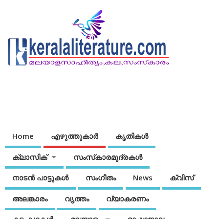
Home
എഴുത്തുകാര്‍
കൃതികൾ
ക്ലാസിക്
സംസ്‌കാരമുദ്രകള്‍
നാടന്‍ പാട്ടുകള്‍
സംഗീതം
News
ക്വിസ്
അലങ്കാരം
വൃത്തം
വ്യാകരണം