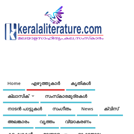
Home
എഴുത്തുകാര്‍
കൃതികൾ
ക്ലാസിക്
സംസ്‌കാരമുദ്രകള്‍
നാടന്‍ പാട്ടുകള്‍
സംഗീതം
News
ക്വിസ്
അലങ്കാരം
വൃത്തം
വ്യാകരണം