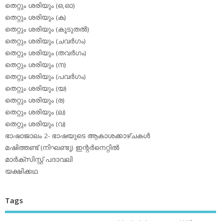
തെറ്റും ശരിയും (ഒ,ഓ)
തെറ്റും ശരിയും (ക)
തെറ്റും ശരിയും (കൂടുതല്‍)
തെറ്റും ശരിയും (ചവര്‍ഗം)
തെറ്റും ശരിയും (തവര്‍ഗം)
തെറ്റും ശരിയും (ന)
തെറ്റും ശരിയും (പവര്‍ഗം)
തെറ്റും ശരിയും (യ)
തെറ്റും ശരിയും (ര)
തെറ്റും ശരിയും (ല)
തെറ്റും ശരിയും (വ)
ഭാഷാജാലം 2- ഭാഷയുടെ ആകാശക്കാഴ്ചകള്‍
മഷിത്തണ്ട് (നിഘണ്ടു) ഇന്റര്‍നെറ്റില്‍
മാര്‍ക്‌സിസ്റ്റ് പദാവലി
യക്ഷിക്കഥ
Tags