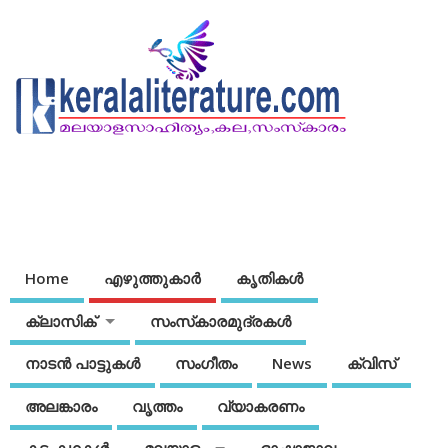
Home
എഴുത്തുകാര്‍
കൃതികൾ
ക്ലാസിക്
സംസ്‌കാരമുദ്രകള്‍
നാടന്‍ പാട്ടുകള്‍
സംഗീതം
News
ക്വിസ്
അലങ്കാരം
വൃത്തം
വ്യാകരണം