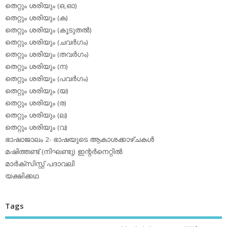
തെറ്റും ശരിയും (ഒ,ഓ)
തെറ്റും ശരിയും (ക)
തെറ്റും ശരിയും (കൂടുതല്‍)
തെറ്റും ശരിയും (ചവര്‍ഗം)
തെറ്റും ശരിയും (തവര്‍ഗം)
തെറ്റും ശരിയും (ന)
തെറ്റും ശരിയും (പവര്‍ഗം)
തെറ്റും ശരിയും (യ)
തെറ്റും ശരിയും (ര)
തെറ്റും ശരിയും (ല)
തെറ്റും ശരിയും (വ)
ഭാഷാജാലം 2- ഭാഷയുടെ ആകാശക്കാഴ്ചകള്‍
മഷിത്തണ്ട് (നിഘണ്ടു) ഇന്റര്‍നെറ്റില്‍
മാര്‍ക്‌സിസ്റ്റ് പദാവലി
യക്ഷിക്കഥ
Tags