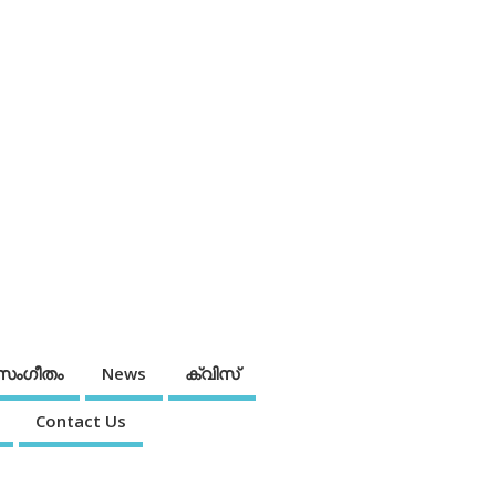
സംഗീതം
News
ക്വിസ്
Contact Us