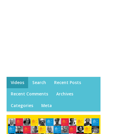
Videos
Search
Recent Posts
Recent Comments
Archives
Categories
Meta