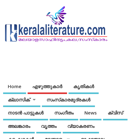
Home
എഴുത്തുകാര്‍
കൃതികൾ
ക്ലാസിക്
സംസ്‌കാരമുദ്രകള്‍
നാടന്‍ പാട്ടുകള്‍
സംഗീതം
News
ക്വിസ്
അലങ്കാരം
വൃത്തം
വ്യാകരണം