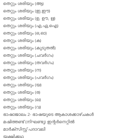
തെറ്റും ശരിയും (ആ)
തെറ്റും ശരിയും (ഇ,ഈ)
തെറ്റും ശരിയും (ഉ, ഊ, ഋ)
തെറ്റും ശരിയും (എ,ഏ,ഐ)
തെറ്റും ശരിയും (ഒ,ഓ)
തെറ്റും ശരിയും (ക)
തെറ്റും ശരിയും (കൂടുതല്‍)
തെറ്റും ശരിയും (ചവര്‍ഗം)
തെറ്റും ശരിയും (തവര്‍ഗം)
തെറ്റും ശരിയും (ന)
തെറ്റും ശരിയും (പവര്‍ഗം)
തെറ്റും ശരിയും (യ)
തെറ്റും ശരിയും (ര)
തെറ്റും ശരിയും (ല)
തെറ്റും ശരിയും (വ)
ഭാഷാജാലം 2- ഭാഷയുടെ ആകാശക്കാഴ്ചകള്‍
മഷിത്തണ്ട് (നിഘണ്ടു) ഇന്റര്‍നെറ്റില്‍
മാര്‍ക്‌സിസ്റ്റ് പദാവലി
യക്ഷിക്കഥ