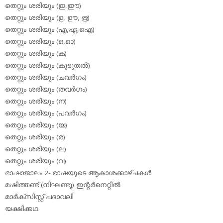
തെറ്റും ശരിയും (ഇ,ഈ)
തെറ്റും ശരിയും (ഉ, ഊ, ഋ)
തെറ്റും ശരിയും (എ,ഏ,ഐ)
തെറ്റും ശരിയും (ഒ,ഓ)
തെറ്റും ശരിയും (ക)
തെറ്റും ശരിയും (കൂടുതല്‍)
തെറ്റും ശരിയും (ചവര്‍ഗം)
തെറ്റും ശരിയും (തവര്‍ഗം)
തെറ്റും ശരിയും (ന)
തെറ്റും ശരിയും (പവര്‍ഗം)
തെറ്റും ശരിയും (യ)
തെറ്റും ശരിയും (ര)
തെറ്റും ശരിയും (ല)
തെറ്റും ശരിയും (വ)
ഭാഷാജാലം 2- ഭാഷയുടെ ആകാശക്കാഴ്ചകള്‍
മഷിത്തണ്ട് (നിഘണ്ടു) ഇന്റര്‍നെറ്റില്‍
മാര്‍ക്‌സിസ്റ്റ് പദാവലി
യക്ഷിക്കഥ