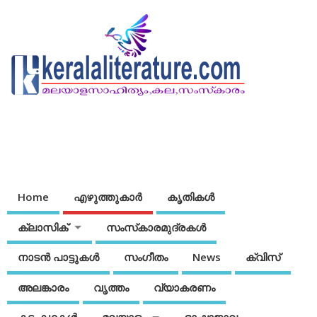
Home
എഴുത്തുകാര്‍
കൃതികൾ
ക്ലാസിക്
സംസ്‌കാരമുദ്രകള്‍
നാടന്‍ പാട്ടുകള്‍
സംഗീതം
News
ക്വിസ്
അലങ്കാരം
വൃത്തം
വ്യാകരണം