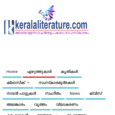
Home
എഴുത്തുകാര്‍
കൃതികൾ
ക്ലാസിക്
സംസ്‌കാരമുദ്രകള്‍
നാടന്‍ പാട്ടുകള്‍
സംഗീതം
News
ക്വിസ്
അലങ്കാരം
വൃത്തം
വ്യാകരണം