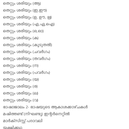
തെറ്റും ശരിയും (ആ)
തെറ്റും ശരിയും (ഇ,ഈ)
തെറ്റും ശരിയും (ഉ, ഊ, ഋ)
തെറ്റും ശരിയും (എ,ഏ,ഐ)
തെറ്റും ശരിയും (ഒ,ഓ)
തെറ്റും ശരിയും (ക)
തെറ്റും ശരിയും (കൂടുതല്‍)
തെറ്റും ശരിയും (ചവര്‍ഗം)
തെറ്റും ശരിയും (തവര്‍ഗം)
തെറ്റും ശരിയും (ന)
തെറ്റും ശരിയും (പവര്‍ഗം)
തെറ്റും ശരിയും (യ)
തെറ്റും ശരിയും (ര)
തെറ്റും ശരിയും (ല)
തെറ്റും ശരിയും (വ)
ഭാഷാജാലം 2- ഭാഷയുടെ ആകാശക്കാഴ്ചകള്‍
മഷിത്തണ്ട് (നിഘണ്ടു) ഇന്റര്‍നെറ്റില്‍
മാര്‍ക്‌സിസ്റ്റ് പദാവലി
യക്ഷിക്കഥ