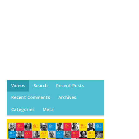
Videos
Search
Recent Posts
Recent Comments
Archives
Categories
Meta