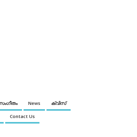
സംഗീതം
News
ക്വിസ്
Contact Us