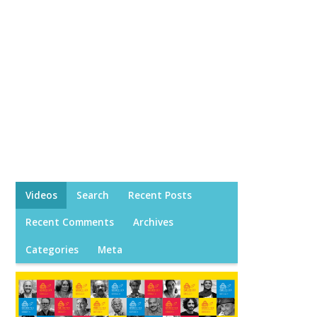
Videos
Search
Recent Posts
Recent Comments
Archives
Categories
Meta