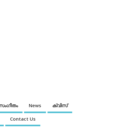
സംഗീതം
News
ക്വിസ്
Contact Us