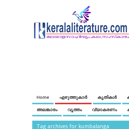
Home
എഴുത്തുകാര്‍
കൃതികൾ
അലങ്കാരം
വൃത്തം
വ്യാകരണം
Tag archives for kumbalanga