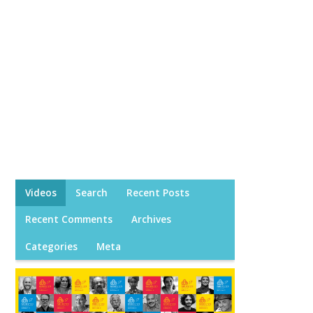
Videos
Search
Recent Posts
Recent Comments
Archives
Categories
Meta