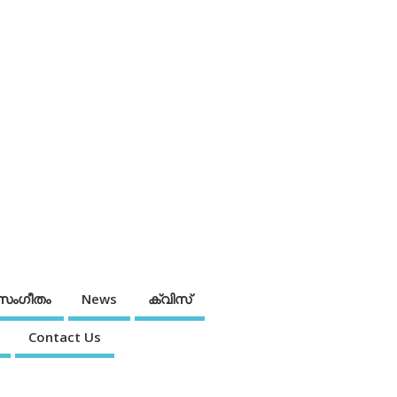
സംഗീതം
News
ക്വിസ്
Contact Us