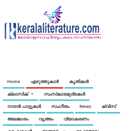
Home
എഴുത്തുകാര്‍
കൃതികൾ
ക്ലാസിക്
സംസ്‌കാരമുദ്രകള്‍
നാടന്‍ പാട്ടുകള്‍
സംഗീതം
News
ക്വിസ്
അലങ്കാരം
വൃത്തം
വ്യാകരണം