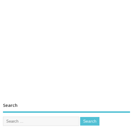
Search