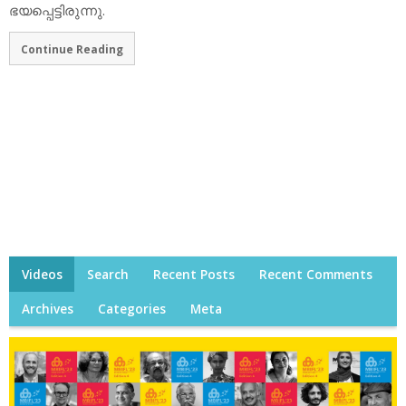
ഭയപ്പെട്ടിരുന്നു.
Continue Reading
Videos
Search
Recent Posts
Recent Comments
Archives
Categories
Meta