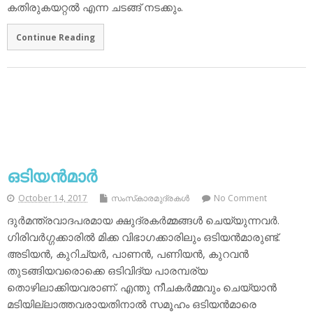
കതിരുകയറ്റല്‍ എന്ന ചടങ്ങ് നടക്കും.
Continue Reading
ഒടിയന്‍മാര്‍
October 14, 2017
സംസ്‌കാരമുദ്രകള്‍
No Comment
ദുര്‍മന്ത്രവാദപരമായ ക്ഷുദ്രകര്‍മ്മങ്ങള്‍ ചെയ്യുന്നവര്‍.
ഗിരിവര്‍ഗ്ഗക്കാരില്‍ മിക്ക വിഭാഗക്കാരിലും ഒടിയന്‍മാരുണ്ട്.
അടിയന്‍, കുറിച്യര്‍, പാണന്‍, പണിയന്‍, കുറവന്‍
തുടങ്ങിയവരൊക്കെ ഒടിവിദ്യ പാരമ്പര്യ
തൊഴിലാക്കിയവരാണ്. എന്തു നീചകര്‍മ്മവും ചെയ്യാന്‍
മടിയില്ലാത്തവരായതിനാല്‍ സമൂഹം ഒടിയന്‍മാരെ