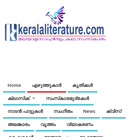
Home
എഴുത്തുകാര്‍
കൃതികൾ
ക്ലാസിക്
സംസ്‌കാരമുദ്രകള്‍
നാടന്‍ പാട്ടുകള്‍
സംഗീതം
News
ക്വിസ്
അലങ്കാരം
വൃത്തം
വ്യാകരണം