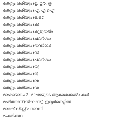
തെറ്റും ശരിയും (ഉ, ഊ, ഋ)
തെറ്റും ശരിയും (എ,ഏ,ഐ)
തെറ്റും ശരിയും (ഒ,ഓ)
തെറ്റും ശരിയും (ക)
തെറ്റും ശരിയും (കൂടുതല്‍)
തെറ്റും ശരിയും (ചവര്‍ഗം)
തെറ്റും ശരിയും (തവര്‍ഗം)
തെറ്റും ശരിയും (ന)
തെറ്റും ശരിയും (പവര്‍ഗം)
തെറ്റും ശരിയും (യ)
തെറ്റും ശരിയും (ര)
തെറ്റും ശരിയും (ല)
തെറ്റും ശരിയും (വ)
ഭാഷാജാലം 2- ഭാഷയുടെ ആകാശക്കാഴ്ചകള്‍
മഷിത്തണ്ട് (നിഘണ്ടു) ഇന്റര്‍നെറ്റില്‍
മാര്‍ക്‌സിസ്റ്റ് പദാവലി
യക്ഷിക്കഥ