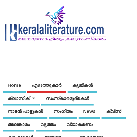
Home
എഴുത്തുകാര്‍
കൃതികൾ
ക്ലാസിക്
സംസ്‌കാരമുദ്രകള്‍
നാടന്‍ പാട്ടുകള്‍
സംഗീതം
News
ക്വിസ്
അലങ്കാരം
വൃത്തം
വ്യാകരണം