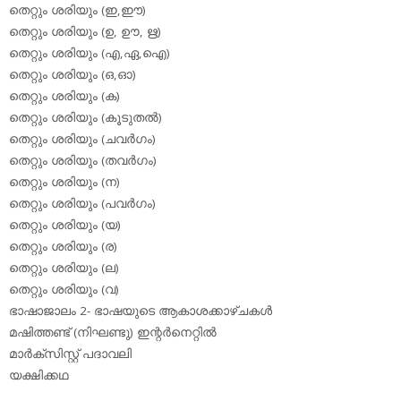
തെറ്റും ശരിയും (ഇ,ഈ)
തെറ്റും ശരിയും (ഉ, ഊ, ഋ)
തെറ്റും ശരിയും (എ,ഏ,ഐ)
തെറ്റും ശരിയും (ഒ,ഓ)
തെറ്റും ശരിയും (ക)
തെറ്റും ശരിയും (കൂടുതല്‍)
തെറ്റും ശരിയും (ചവര്‍ഗം)
തെറ്റും ശരിയും (തവര്‍ഗം)
തെറ്റും ശരിയും (ന)
തെറ്റും ശരിയും (പവര്‍ഗം)
തെറ്റും ശരിയും (യ)
തെറ്റും ശരിയും (ര)
തെറ്റും ശരിയും (ല)
തെറ്റും ശരിയും (വ)
ഭാഷാജാലം 2- ഭാഷയുടെ ആകാശക്കാഴ്ചകള്‍
മഷിത്തണ്ട് (നിഘണ്ടു) ഇന്റര്‍നെറ്റില്‍
മാര്‍ക്‌സിസ്റ്റ് പദാവലി
യക്ഷിക്കഥ