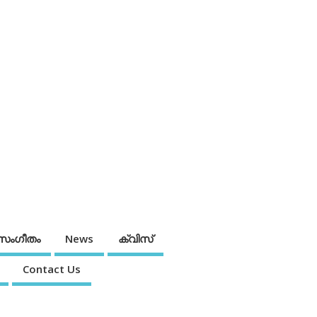
സംഗീതം
News
ക്വിസ്
Contact Us