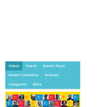
Videos
Search
Recent Posts
Recent Comments
Archives
Categories
Meta