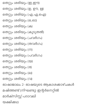
തെറ്റും ശരിയും (ഇ,ഈ)
തെറ്റും ശരിയും (ഉ, ഊ, ഋ)
തെറ്റും ശരിയും (എ,ഏ,ഐ)
തെറ്റും ശരിയും (ഒ,ഓ)
തെറ്റും ശരിയും (ക)
തെറ്റും ശരിയും (കൂടുതല്‍)
തെറ്റും ശരിയും (ചവര്‍ഗം)
തെറ്റും ശരിയും (തവര്‍ഗം)
തെറ്റും ശരിയും (ന)
തെറ്റും ശരിയും (പവര്‍ഗം)
തെറ്റും ശരിയും (യ)
തെറ്റും ശരിയും (ര)
തെറ്റും ശരിയും (ല)
തെറ്റും ശരിയും (വ)
ഭാഷാജാലം 2- ഭാഷയുടെ ആകാശക്കാഴ്ചകള്‍
മഷിത്തണ്ട് (നിഘണ്ടു) ഇന്റര്‍നെറ്റില്‍
മാര്‍ക്‌സിസ്റ്റ് പദാവലി
യക്ഷിക്കഥ