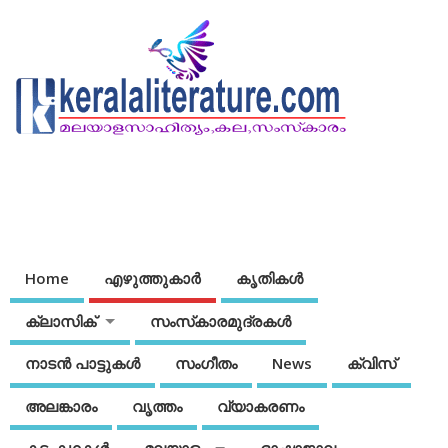
Home
എഴുത്തുകാര്‍
കൃതികൾ
ക്ലാസിക്
സംസ്‌കാരമുദ്രകള്‍
നാടന്‍ പാട്ടുകള്‍
സംഗീതം
News
ക്വിസ്
അലങ്കാരം
വൃത്തം
വ്യാകരണം