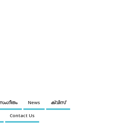
സംഗീതം
News
ക്വിസ്
Contact Us