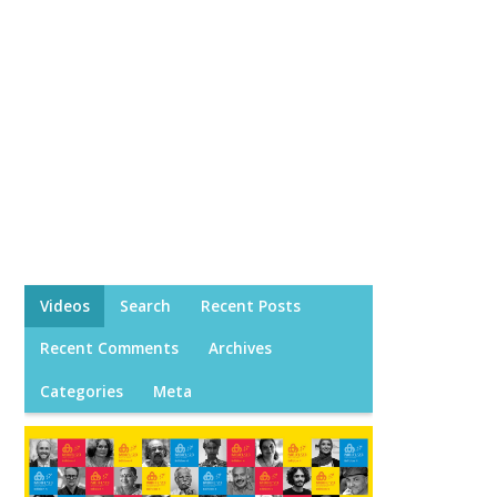
Videos
Search
Recent Posts
Recent Comments
Archives
Categories
Meta