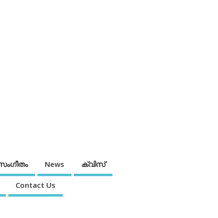
സംഗീതം
News
ക്വിസ്
Contact Us