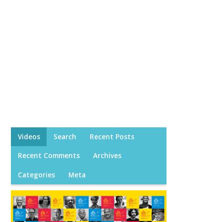
Videos
Search
Recent Posts
Recent Comments
Archives
Categories
Meta