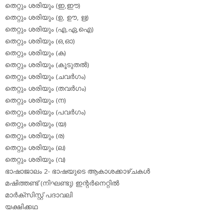
തെറ്റും ശരിയും (ഇ,ഈ)
തെറ്റും ശരിയും (ഉ, ഊ, ഋ)
തെറ്റും ശരിയും (എ,ഏ,ഐ)
തെറ്റും ശരിയും (ഒ,ഓ)
തെറ്റും ശരിയും (ക)
തെറ്റും ശരിയും (കൂടുതല്‍)
തെറ്റും ശരിയും (ചവര്‍ഗം)
തെറ്റും ശരിയും (തവര്‍ഗം)
തെറ്റും ശരിയും (ന)
തെറ്റും ശരിയും (പവര്‍ഗം)
തെറ്റും ശരിയും (യ)
തെറ്റും ശരിയും (ര)
തെറ്റും ശരിയും (ല)
തെറ്റും ശരിയും (വ)
ഭാഷാജാലം 2- ഭാഷയുടെ ആകാശക്കാഴ്ചകള്‍
മഷിത്തണ്ട് (നിഘണ്ടു) ഇന്റര്‍നെറ്റില്‍
മാര്‍ക്‌സിസ്റ്റ് പദാവലി
യക്ഷിക്കഥ