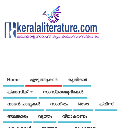
Home
എഴുത്തുകാര്‍
കൃതികൾ
ക്ലാസിക്
സംസ്‌കാരമുദ്രകള്‍
നാടന്‍ പാട്ടുകള്‍
സംഗീതം
News
ക്വിസ്
അലങ്കാരം
വൃത്തം
വ്യാകരണം