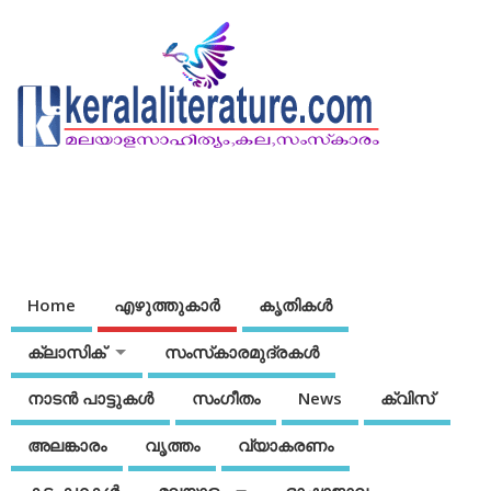
Home
എഴുത്തുകാര്‍
കൃതികൾ
ക്ലാസിക്
സംസ്‌കാരമുദ്രകള്‍
നാടന്‍ പാട്ടുകള്‍
സംഗീതം
News
ക്വിസ്
അലങ്കാരം
വൃത്തം
വ്യാകരണം