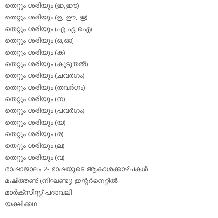
തെറ്റും ശരിയും (ഇ,ഈ)
തെറ്റും ശരിയും (ഉ, ഊ, ഋ)
തെറ്റും ശരിയും (എ,ഏ,ഐ)
തെറ്റും ശരിയും (ഒ,ഓ)
തെറ്റും ശരിയും (ക)
തെറ്റും ശരിയും (കൂടുതല്‍)
തെറ്റും ശരിയും (ചവര്‍ഗം)
തെറ്റും ശരിയും (തവര്‍ഗം)
തെറ്റും ശരിയും (ന)
തെറ്റും ശരിയും (പവര്‍ഗം)
തെറ്റും ശരിയും (യ)
തെറ്റും ശരിയും (ര)
തെറ്റും ശരിയും (ല)
തെറ്റും ശരിയും (വ)
ഭാഷാജാലം 2- ഭാഷയുടെ ആകാശക്കാഴ്ചകള്‍
മഷിത്തണ്ട് (നിഘണ്ടു) ഇന്റര്‍നെറ്റില്‍
മാര്‍ക്‌സിസ്റ്റ് പദാവലി
യക്ഷിക്കഥ