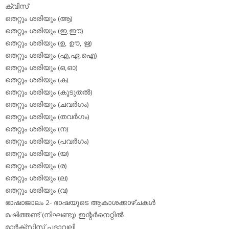
ക്വിസ്
തെറ്റും ശരിയും (ആ)
തെറ്റും ശരിയും (ഇ,ഈ)
തെറ്റും ശരിയും (ഉ, ഊ, ഋ)
തെറ്റും ശരിയും (എ,ഏ,ഐ)
തെറ്റും ശരിയും (ഒ,ഓ)
തെറ്റും ശരിയും (ക)
തെറ്റും ശരിയും (കൂടുതല്‍)
തെറ്റും ശരിയും (ചവര്‍ഗം)
തെറ്റും ശരിയും (തവര്‍ഗം)
തെറ്റും ശരിയും (ന)
തെറ്റും ശരിയും (പവര്‍ഗം)
തെറ്റും ശരിയും (യ)
തെറ്റും ശരിയും (ര)
തെറ്റും ശരിയും (ല)
തെറ്റും ശരിയും (വ)
ഭാഷാജാലം 2- ഭാഷയുടെ ആകാശക്കാഴ്ചകള്‍
മഷിത്തണ്ട് (നിഘണ്ടു) ഇന്റര്‍നെറ്റില്‍
മാര്‍ക്‌സിസ്റ്റ് പദാവലി