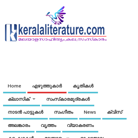
Home
എഴുത്തുകാര്‍
കൃതികൾ
ക്ലാസിക്
സംസ്‌കാരമുദ്രകള്‍
നാടന്‍ പാട്ടുകള്‍
സംഗീതം
News
ക്വിസ്
അലങ്കാരം
വൃത്തം
വ്യാകരണം