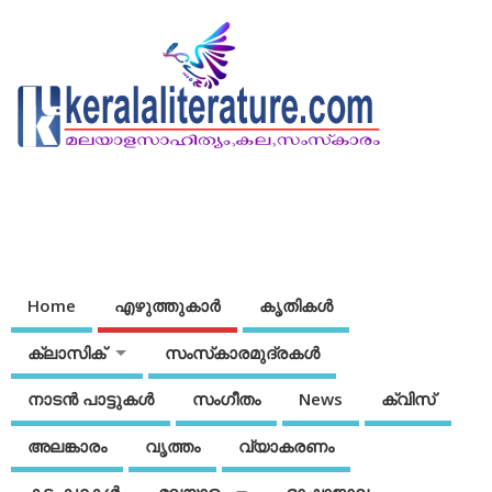
Home
എഴുത്തുകാര്‍
കൃതികൾ
ക്ലാസിക്
സംസ്‌കാരമുദ്രകള്‍
നാടന്‍ പാട്ടുകള്‍
സംഗീതം
News
ക്വിസ്
അലങ്കാരം
വൃത്തം
വ്യാകരണം