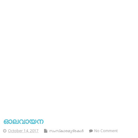
ഓലവായന
October 14, 2017
സംസ്‌കാരമുദ്രകള്‍
No Comment