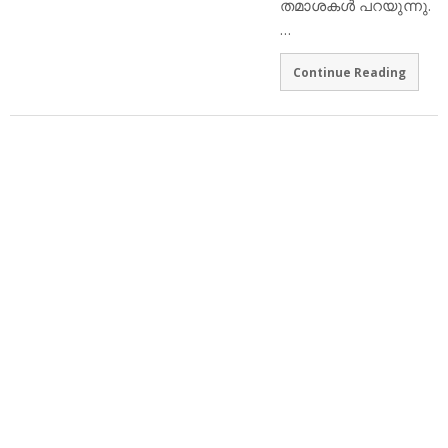
തമാശകള്‍ പറയുന്നു.
…
Continue Reading