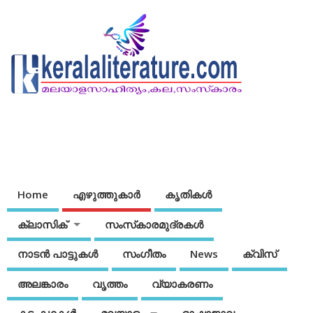
Home
എഴുത്തുകാര്‍
കൃതികൾ
ക്ലാസിക്
സംസ്‌കാരമുദ്രകള്‍
നാടന്‍ പാട്ടുകള്‍
സംഗീതം
News
ക്വിസ്
അലങ്കാരം
വൃത്തം
വ്യാകരണം