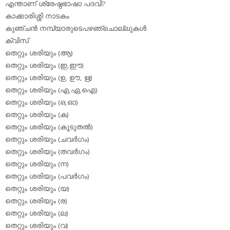
എന്താണ് ശ്രേഷ്ഠഭാഷാ പദവി?
കാക്കാരിശ്ശി നാടകം
കുഞ്ചന്‍ നമ്പ്യാരുടെപഴഞ്ചൊല്ലുകള്‍
ക്വിസ്
തെറ്റും ശരിയും (ആ)
തെറ്റും ശരിയും (ഇ,ഈ)
തെറ്റും ശരിയും (ഉ, ഊ, ഋ)
തെറ്റും ശരിയും (എ,ഏ,ഐ)
തെറ്റും ശരിയും (ഒ,ഓ)
തെറ്റും ശരിയും (ക)
തെറ്റും ശരിയും (കൂടുതല്‍)
തെറ്റും ശരിയും (ചവര്‍ഗം)
തെറ്റും ശരിയും (തവര്‍ഗം)
തെറ്റും ശരിയും (ന)
തെറ്റും ശരിയും (പവര്‍ഗം)
തെറ്റും ശരിയും (യ)
തെറ്റും ശരിയും (ര)
തെറ്റും ശരിയും (ല)
തെറ്റും ശരിയും (വ)