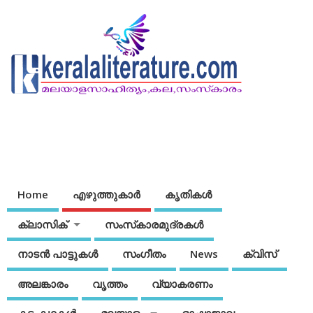
Home
എഴുത്തുകാര്‍
കൃതികൾ
ക്ലാസിക്
സംസ്‌കാരമുദ്രകള്‍
നാടന്‍ പാട്ടുകള്‍
സംഗീതം
News
ക്വിസ്
അലങ്കാരം
വൃത്തം
വ്യാകരണം