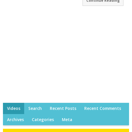
Continue Reading
Videos
Search
Recent Posts
Recent Comments
Archives
Categories
Meta