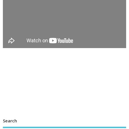
Search