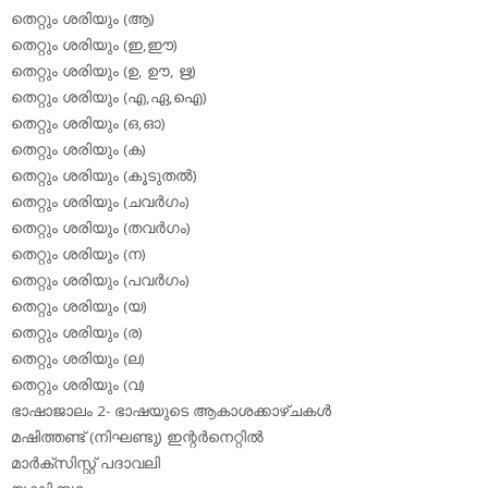
തെറ്റും ശരിയും (ആ)
തെറ്റും ശരിയും (ഇ,ഈ)
തെറ്റും ശരിയും (ഉ, ഊ, ഋ)
തെറ്റും ശരിയും (എ,ഏ,ഐ)
തെറ്റും ശരിയും (ഒ,ഓ)
തെറ്റും ശരിയും (ക)
തെറ്റും ശരിയും (കൂടുതല്‍)
തെറ്റും ശരിയും (ചവര്‍ഗം)
തെറ്റും ശരിയും (തവര്‍ഗം)
തെറ്റും ശരിയും (ന)
തെറ്റും ശരിയും (പവര്‍ഗം)
തെറ്റും ശരിയും (യ)
തെറ്റും ശരിയും (ര)
തെറ്റും ശരിയും (ല)
തെറ്റും ശരിയും (വ)
ഭാഷാജാലം 2- ഭാഷയുടെ ആകാശക്കാഴ്ചകള്‍
മഷിത്തണ്ട് (നിഘണ്ടു) ഇന്റര്‍നെറ്റില്‍
മാര്‍ക്‌സിസ്റ്റ് പദാവലി