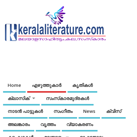
Home
എഴുത്തുകാര്‍
കൃതികൾ
ക്ലാസിക്
സംസ്‌കാരമുദ്രകള്‍
നാടന്‍ പാട്ടുകള്‍
സംഗീതം
News
ക്വിസ്
അലങ്കാരം
വൃത്തം
വ്യാകരണം