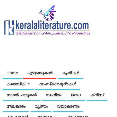
Home
എഴുത്തുകാര്‍
കൃതികൾ
ക്ലാസിക്
സംസ്‌കാരമുദ്രകള്‍
നാടന്‍ പാട്ടുകള്‍
സംഗീതം
News
ക്വിസ്
അലങ്കാരം
വൃത്തം
വ്യാകരണം