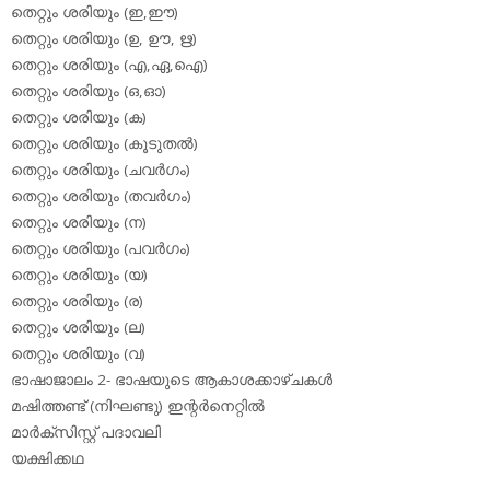
തെറ്റും ശരിയും (ഇ,ഈ)
തെറ്റും ശരിയും (ഉ, ഊ, ഋ)
തെറ്റും ശരിയും (എ,ഏ,ഐ)
തെറ്റും ശരിയും (ഒ,ഓ)
തെറ്റും ശരിയും (ക)
തെറ്റും ശരിയും (കൂടുതല്‍)
തെറ്റും ശരിയും (ചവര്‍ഗം)
തെറ്റും ശരിയും (തവര്‍ഗം)
തെറ്റും ശരിയും (ന)
തെറ്റും ശരിയും (പവര്‍ഗം)
തെറ്റും ശരിയും (യ)
തെറ്റും ശരിയും (ര)
തെറ്റും ശരിയും (ല)
തെറ്റും ശരിയും (വ)
ഭാഷാജാലം 2- ഭാഷയുടെ ആകാശക്കാഴ്ചകള്‍
മഷിത്തണ്ട് (നിഘണ്ടു) ഇന്റര്‍നെറ്റില്‍
മാര്‍ക്‌സിസ്റ്റ് പദാവലി
യക്ഷിക്കഥ