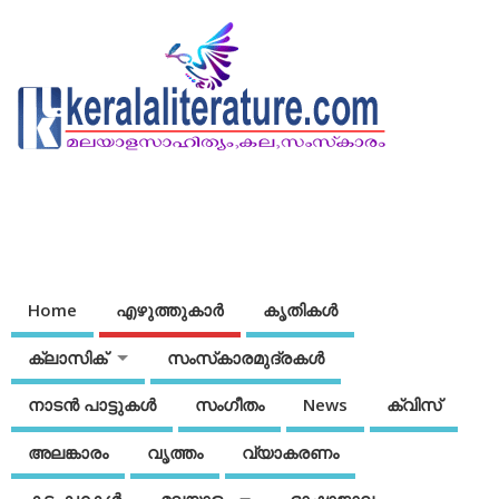
Home
എഴുത്തുകാര്‍
കൃതികൾ
ക്ലാസിക്
സംസ്‌കാരമുദ്രകള്‍
നാടന്‍ പാട്ടുകള്‍
സംഗീതം
News
ക്വിസ്
അലങ്കാരം
വൃത്തം
വ്യാകരണം