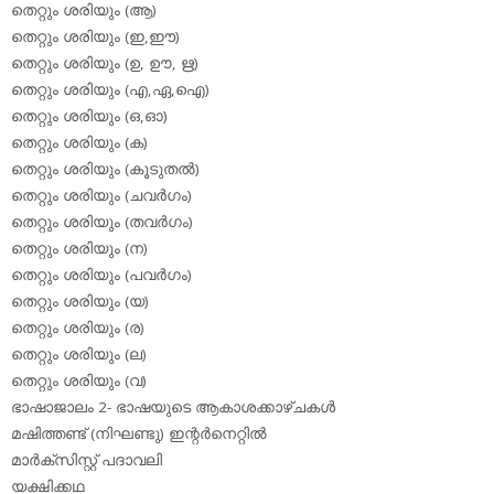
തെറ്റും ശരിയും (ആ)
തെറ്റും ശരിയും (ഇ,ഈ)
തെറ്റും ശരിയും (ഉ, ഊ, ഋ)
തെറ്റും ശരിയും (എ,ഏ,ഐ)
തെറ്റും ശരിയും (ഒ,ഓ)
തെറ്റും ശരിയും (ക)
തെറ്റും ശരിയും (കൂടുതല്‍)
തെറ്റും ശരിയും (ചവര്‍ഗം)
തെറ്റും ശരിയും (തവര്‍ഗം)
തെറ്റും ശരിയും (ന)
തെറ്റും ശരിയും (പവര്‍ഗം)
തെറ്റും ശരിയും (യ)
തെറ്റും ശരിയും (ര)
തെറ്റും ശരിയും (ല)
തെറ്റും ശരിയും (വ)
ഭാഷാജാലം 2- ഭാഷയുടെ ആകാശക്കാഴ്ചകള്‍
മഷിത്തണ്ട് (നിഘണ്ടു) ഇന്റര്‍നെറ്റില്‍
മാര്‍ക്‌സിസ്റ്റ് പദാവലി
യക്ഷിക്കഥ