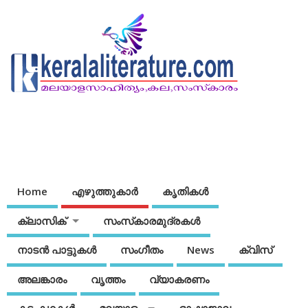
Home
എഴുത്തുകാര്‍
കൃതികൾ
ക്ലാസിക്
സംസ്‌കാരമുദ്രകള്‍
നാടന്‍ പാട്ടുകള്‍
സംഗീതം
News
ക്വിസ്
അലങ്കാരം
വൃത്തം
വ്യാകരണം