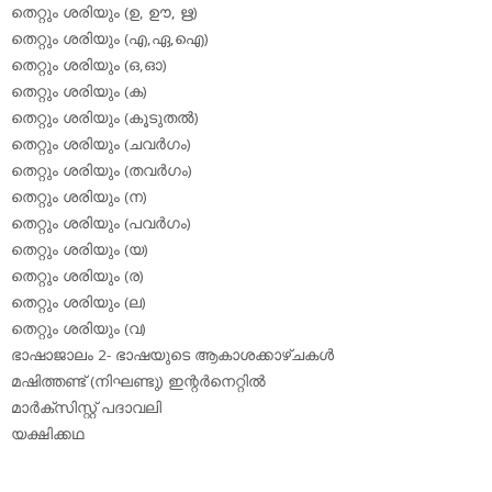
തെറ്റും ശരിയും (ഉ, ഊ, ഋ)
തെറ്റും ശരിയും (എ,ഏ,ഐ)
തെറ്റും ശരിയും (ഒ,ഓ)
തെറ്റും ശരിയും (ക)
തെറ്റും ശരിയും (കൂടുതല്‍)
തെറ്റും ശരിയും (ചവര്‍ഗം)
തെറ്റും ശരിയും (തവര്‍ഗം)
തെറ്റും ശരിയും (ന)
തെറ്റും ശരിയും (പവര്‍ഗം)
തെറ്റും ശരിയും (യ)
തെറ്റും ശരിയും (ര)
തെറ്റും ശരിയും (ല)
തെറ്റും ശരിയും (വ)
ഭാഷാജാലം 2- ഭാഷയുടെ ആകാശക്കാഴ്ചകള്‍
മഷിത്തണ്ട് (നിഘണ്ടു) ഇന്റര്‍നെറ്റില്‍
മാര്‍ക്‌സിസ്റ്റ് പദാവലി
യക്ഷിക്കഥ