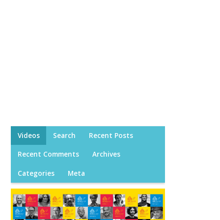
Videos
Search
Recent Posts
Recent Comments
Archives
Categories
Meta