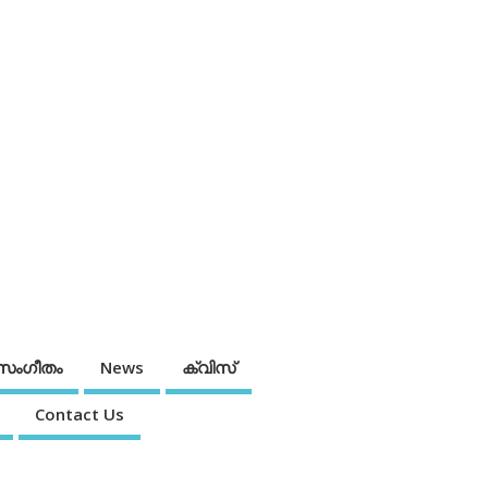
സംഗീതം
News
ക്വിസ്
Contact Us