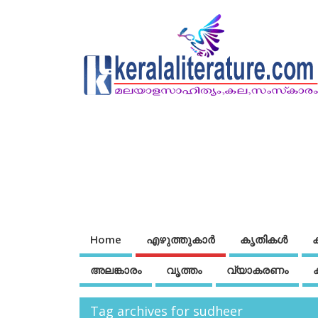
Home
എഴുത്തുകാര്‍
കൃതികൾ
അലങ്കാരം
വൃത്തം
വ്യാകരണം
Tag archives for sudheer