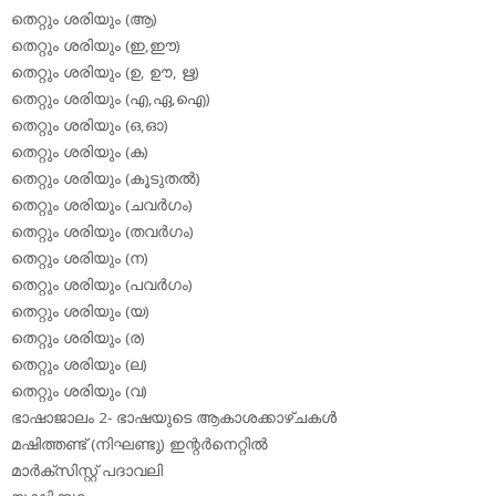
തെറ്റും ശരിയും (ആ)
തെറ്റും ശരിയും (ഇ,ഈ)
തെറ്റും ശരിയും (ഉ, ഊ, ഋ)
തെറ്റും ശരിയും (എ,ഏ,ഐ)
തെറ്റും ശരിയും (ഒ,ഓ)
തെറ്റും ശരിയും (ക)
തെറ്റും ശരിയും (കൂടുതല്‍)
തെറ്റും ശരിയും (ചവര്‍ഗം)
തെറ്റും ശരിയും (തവര്‍ഗം)
തെറ്റും ശരിയും (ന)
തെറ്റും ശരിയും (പവര്‍ഗം)
തെറ്റും ശരിയും (യ)
തെറ്റും ശരിയും (ര)
തെറ്റും ശരിയും (ല)
തെറ്റും ശരിയും (വ)
ഭാഷാജാലം 2- ഭാഷയുടെ ആകാശക്കാഴ്ചകള്‍
മഷിത്തണ്ട് (നിഘണ്ടു) ഇന്റര്‍നെറ്റില്‍
മാര്‍ക്‌സിസ്റ്റ് പദാവലി