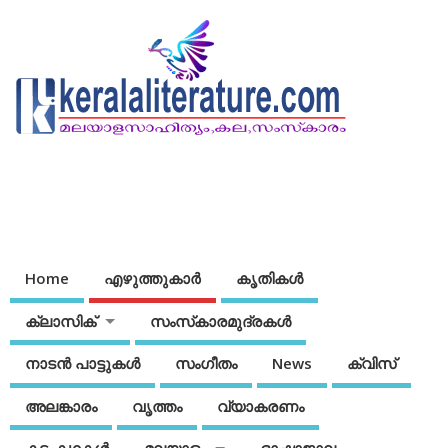
Home
എഴുത്തുകാര്‍
കൃതികൾ
ക്ലാസിക്
സംസ്‌കാരമുദ്രകള്‍
നാടന്‍ പാട്ടുകള്‍
സംഗീതം
News
ക്വിസ്
അലങ്കാരം
വൃത്തം
വ്യാകരണം