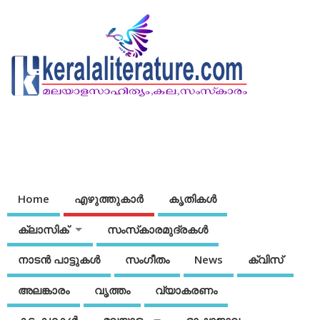
Home
എഴുത്തുകാര്‍
കൃതികൾ
ക്ലാസിക്
സംസ്‌കാരമുദ്രകള്‍
നാടന്‍ പാട്ടുകള്‍
സംഗീതം
News
ക്വിസ്
അലങ്കാരം
വൃത്തം
വ്യാകരണം