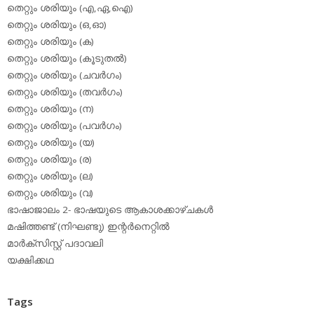
തെറ്റും ശരിയും (എ,ഏ,ഐ)
തെറ്റും ശരിയും (ഒ,ഓ)
തെറ്റും ശരിയും (ക)
തെറ്റും ശരിയും (കൂടുതല്‍)
തെറ്റും ശരിയും (ചവര്‍ഗം)
തെറ്റും ശരിയും (തവര്‍ഗം)
തെറ്റും ശരിയും (ന)
തെറ്റും ശരിയും (പവര്‍ഗം)
തെറ്റും ശരിയും (യ)
തെറ്റും ശരിയും (ര)
തെറ്റും ശരിയും (ല)
തെറ്റും ശരിയും (വ)
ഭാഷാജാലം 2- ഭാഷയുടെ ആകാശക്കാഴ്ചകള്‍
മഷിത്തണ്ട് (നിഘണ്ടു) ഇന്റര്‍നെറ്റില്‍
മാര്‍ക്‌സിസ്റ്റ് പദാവലി
യക്ഷിക്കഥ
Tags