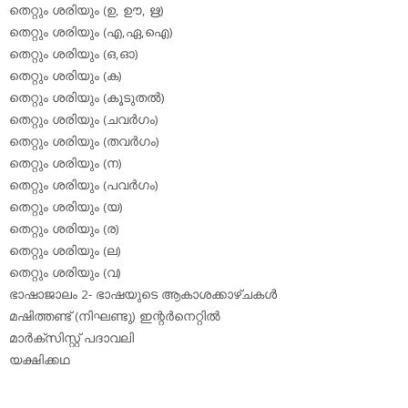
തെറ്റും ശരിയും (ഉ, ഊ, ഋ)
തെറ്റും ശരിയും (എ,ഏ,ഐ)
തെറ്റും ശരിയും (ഒ,ഓ)
തെറ്റും ശരിയും (ക)
തെറ്റും ശരിയും (കൂടുതല്‍)
തെറ്റും ശരിയും (ചവര്‍ഗം)
തെറ്റും ശരിയും (തവര്‍ഗം)
തെറ്റും ശരിയും (ന)
തെറ്റും ശരിയും (പവര്‍ഗം)
തെറ്റും ശരിയും (യ)
തെറ്റും ശരിയും (ര)
തെറ്റും ശരിയും (ല)
തെറ്റും ശരിയും (വ)
ഭാഷാജാലം 2- ഭാഷയുടെ ആകാശക്കാഴ്ചകള്‍
മഷിത്തണ്ട് (നിഘണ്ടു) ഇന്റര്‍നെറ്റില്‍
മാര്‍ക്‌സിസ്റ്റ് പദാവലി
യക്ഷിക്കഥ