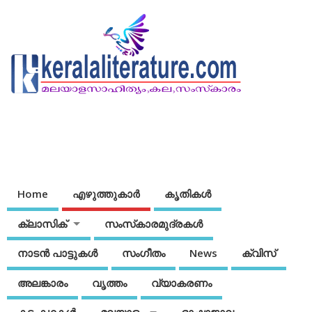
Home
എഴുത്തുകാര്‍
കൃതികൾ
ക്ലാസിക്
സംസ്‌കാരമുദ്രകള്‍
നാടന്‍ പാട്ടുകള്‍
സംഗീതം
News
ക്വിസ്
അലങ്കാരം
വൃത്തം
വ്യാകരണം