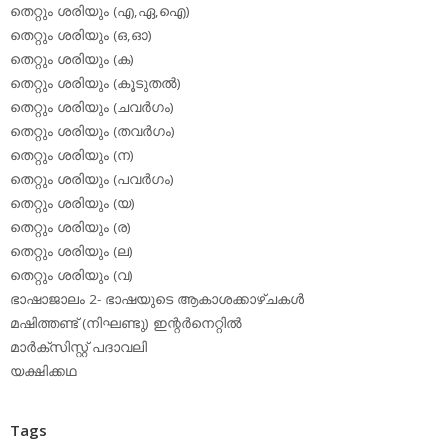
തെറ്റും ശരിയും (എ,ഏ,ഐ)
തെറ്റും ശരിയും (ഒ,ഓ)
തെറ്റും ശരിയും (ക)
തെറ്റും ശരിയും (കൂടുതല്‍)
തെറ്റും ശരിയും (ചവര്‍ഗം)
തെറ്റും ശരിയും (തവര്‍ഗം)
തെറ്റും ശരിയും (ന)
തെറ്റും ശരിയും (പവര്‍ഗം)
തെറ്റും ശരിയും (യ)
തെറ്റും ശരിയും (ര)
തെറ്റും ശരിയും (ല)
തെറ്റും ശരിയും (വ)
ഭാഷാജാലം 2- ഭാഷയുടെ ആകാശക്കാഴ്ചകള്‍
മഷിത്തണ്ട് (നിഘണ്ടു) ഇന്റര്‍നെറ്റില്‍
മാര്‍ക്‌സിസ്റ്റ് പദാവലി
യക്ഷിക്കഥ
Tags