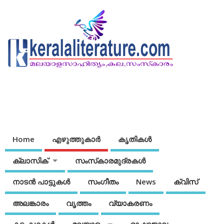
Home
എഴുത്തുകാര്‍
കൃതികൾ
ക്ലാസിക്
സംസ്‌കാരമുദ്രകള്‍
നാടന്‍ പാട്ടുകള്‍
സംഗീതം
News
ക്വിസ്
അലങ്കാരം
വൃത്തം
വ്യാകരണം