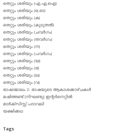
തെറ്റും ശരിയും (എ,ഏ,ഐ)
തെറ്റും ശരിയും (ഒ,ഓ)
തെറ്റും ശരിയും (ക)
തെറ്റും ശരിയും (കൂടുതല്‍)
തെറ്റും ശരിയും (ചവര്‍ഗം)
തെറ്റും ശരിയും (തവര്‍ഗം)
തെറ്റും ശരിയും (ന)
തെറ്റും ശരിയും (പവര്‍ഗം)
തെറ്റും ശരിയും (യ)
തെറ്റും ശരിയും (ര)
തെറ്റും ശരിയും (ല)
തെറ്റും ശരിയും (വ)
ഭാഷാജാലം 2- ഭാഷയുടെ ആകാശക്കാഴ്ചകള്‍
മഷിത്തണ്ട് (നിഘണ്ടു) ഇന്റര്‍നെറ്റില്‍
മാര്‍ക്‌സിസ്റ്റ് പദാവലി
യക്ഷിക്കഥ
Tags