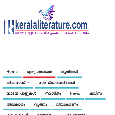
Home
എഴുത്തുകാര്‍
കൃതികൾ
ക്ലാസിക്
സംസ്‌കാരമുദ്രകള്‍
നാടന്‍ പാട്ടുകള്‍
സംഗീതം
News
ക്വിസ്
അലങ്കാരം
വൃത്തം
വ്യാകരണം