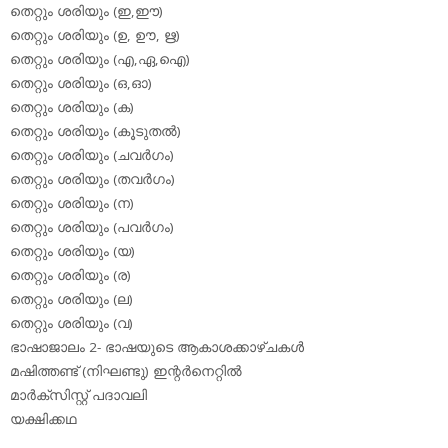
തെറ്റും ശരിയും (ഇ,ഈ)
തെറ്റും ശരിയും (ഉ, ഊ, ഋ)
തെറ്റും ശരിയും (എ,ഏ,ഐ)
തെറ്റും ശരിയും (ഒ,ഓ)
തെറ്റും ശരിയും (ക)
തെറ്റും ശരിയും (കൂടുതല്‍)
തെറ്റും ശരിയും (ചവര്‍ഗം)
തെറ്റും ശരിയും (തവര്‍ഗം)
തെറ്റും ശരിയും (ന)
തെറ്റും ശരിയും (പവര്‍ഗം)
തെറ്റും ശരിയും (യ)
തെറ്റും ശരിയും (ര)
തെറ്റും ശരിയും (ല)
തെറ്റും ശരിയും (വ)
ഭാഷാജാലം 2- ഭാഷയുടെ ആകാശക്കാഴ്ചകള്‍
മഷിത്തണ്ട് (നിഘണ്ടു) ഇന്റര്‍നെറ്റില്‍
മാര്‍ക്‌സിസ്റ്റ് പദാവലി
യക്ഷിക്കഥ