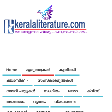
Home
എഴുത്തുകാര്‍
കൃതികൾ
ക്ലാസിക്
സംസ്‌കാരമുദ്രകള്‍
നാടന്‍ പാട്ടുകള്‍
സംഗീതം
News
ക്വിസ്
അലങ്കാരം
വൃത്തം
വ്യാകരണം