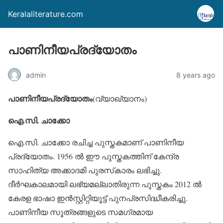
Keralaliterature.com
പാണിനീയപ്രദ്യോതം
admin
8 years ago
പാണിനീയപ്രദ്യോതം
(വ്യാഖ്യാനം)
ഐ.സി. ചാക്കോ
ഐ.സി. ചാക്കോ രചിച്ച പുസ്തകമാണ് പാണിനീയ
പ്രദ്യോതം. 1956 ല്‍ ഈ പുസ്തകത്തിന് കേന്ദ്ര
സാഹിത്യ അക്കാദമി പുരസ്‌കാരം ലഭിച്ചു.
ദീര്‍ഘകാലമായി ലഭ്യമല്ലാതിരുന്ന പുസ്തകം 2012 ല്‍
കേരള ഭാഷാ ഇന്‍സ്റ്റിറ്റിയൂട്ട് പുനപ്രസിദ്ധീകരിച്ചു.
പാണിനീയ സൂത്രങ്ങളുടെ സമഗ്രമായ