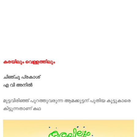
കരയിലും വെള്ളത്തിലും
ചിഞ്ചു പ്രകാശ്‌
എ വി അനില്‍
മുട്ടവിരിഞ്ഞ് പുറത്തുവരുന്ന ആമക്കുട്ടന് പുതിയ കൂട്ടുകാരെ
കിട്ടുന്നതാണ് കഥ