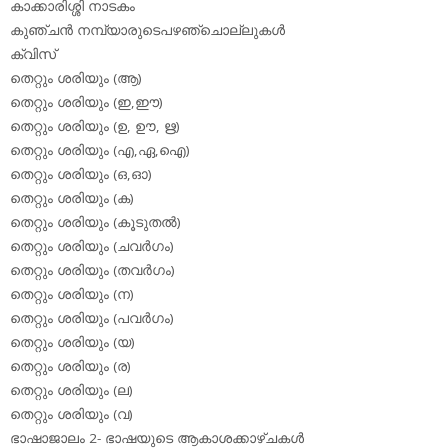
കാക്കാരിശ്ശി നാടകം
കുഞ്ചന്‍ നമ്പ്യാരുടെപഴഞ്ചൊല്ലുകള്‍
ക്വിസ്
തെറ്റും ശരിയും (ആ)
തെറ്റും ശരിയും (ഇ,ഈ)
തെറ്റും ശരിയും (ഉ, ഊ, ഋ)
തെറ്റും ശരിയും (എ,ഏ,ഐ)
തെറ്റും ശരിയും (ഒ,ഓ)
തെറ്റും ശരിയും (ക)
തെറ്റും ശരിയും (കൂടുതല്‍)
തെറ്റും ശരിയും (ചവര്‍ഗം)
തെറ്റും ശരിയും (തവര്‍ഗം)
തെറ്റും ശരിയും (ന)
തെറ്റും ശരിയും (പവര്‍ഗം)
തെറ്റും ശരിയും (യ)
തെറ്റും ശരിയും (ര)
തെറ്റും ശരിയും (ല)
തെറ്റും ശരിയും (വ)
ഭാഷാജാലം 2- ഭാഷയുടെ ആകാശക്കാഴ്ചകള്‍