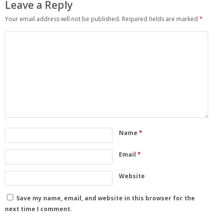
Leave a Reply
Your email address will not be published.
Required fields are marked
*
Name
*
Email
*
Website
Save my name, email, and website in this browser for the
next time I comment.