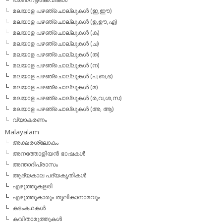
മലയാള പഴഞ്ചൊല്ലുകള്‍ (ഇ,ഈ)
മലയാള പഴഞ്ചൊല്ലുകള്‍ (ഉ,ഊ,എ)
മലയാള പഴഞ്ചൊല്ലുകള്‍ (ക)
മലയാള പഴഞ്ചൊല്ലുകള്‍ (ച)
മലയാള പഴഞ്ചൊല്ലുകള്‍ (ത)
മലയാള പഴഞ്ചൊല്ലുകള്‍ (ന)
മലയാള പഴഞ്ചൊല്ലുകള്‍ (പ,ബ,ഭ)
മലയാള പഴഞ്ചൊല്ലുകള്‍ (മ)
മലയാള പഴഞ്ചൊല്ലുകള്‍ (ര,വ,ശ,സ)
മലയാള പഴഞ്ചൊല്ലുകൾ (അ, ആ)
വ്യാകരണം
Malayalam
അക്ഷരശ്ലോകം
അനത്തോളിയന്‍ ഭാഷകള്‍
അന്താദിപ്രാസം
ആദ്യകാല പദ്യകൃതികള്‍
എഴുത്തുകളരി
എഴുത്തുകാരും തൂലികാനാമവും
കടംകഥകള്‍
കവിതാമുത്തുകള്‍