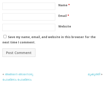
Name
*
Email
*
Website
Save my name, email, and website in this browser for the
next time I comment.
«
അങ്ങനെ ഞാനൊരു
മൂക്കൂത്തി
»
പോക്രോം പോക്രോം