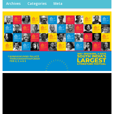
Archives
Categories
Meta