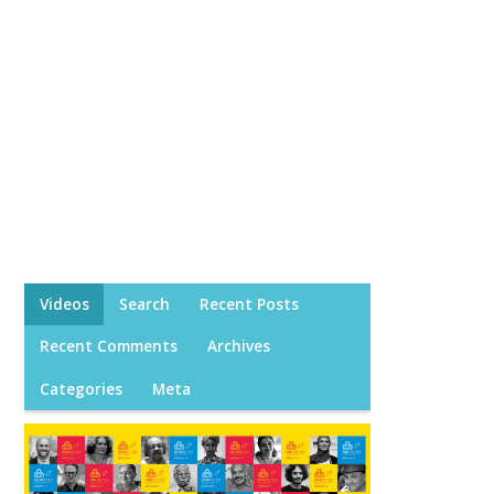
Videos
Search
Recent Posts
Recent Comments
Archives
Categories
Meta