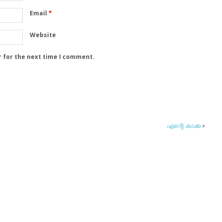
Email
*
Website
r for the next time I comment.
എന്റെ കാക്ക
»