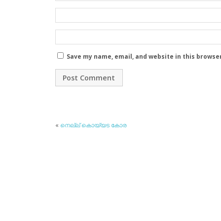
Save my name, email, and website in this browse
«
നെല്ല് കൊയ്യട കോര