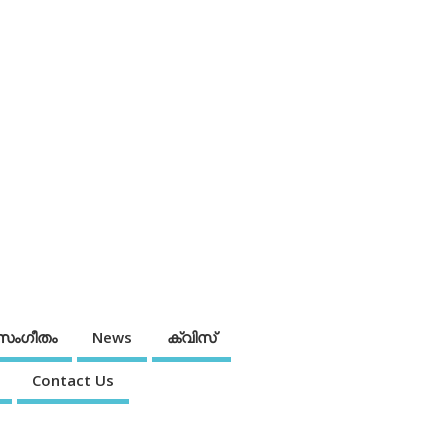
സംഗീതം
News
ക്വിസ്
Contact Us