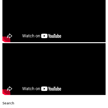
Search