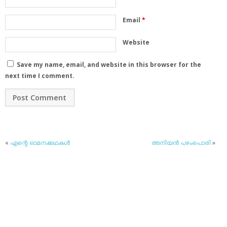
Email
*
Website
Save my name, email, and website in this browser for the
next time I comment.
«
എന്റെ ഓമനക്കഥകൾ
അനിയന്‍ പഴംപൊരി
»