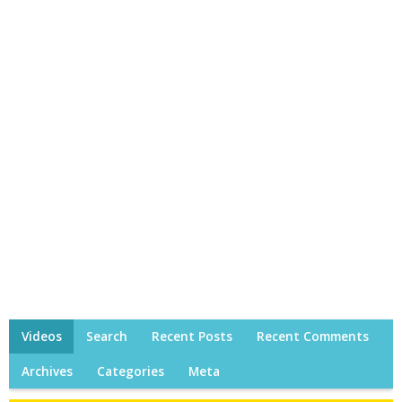
Videos
Search
Recent Posts
Recent Comments
Archives
Categories
Meta